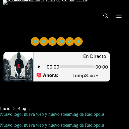
Saltar
al
contenido
Inicio
Blog
Nuevo logo, nueva web y nuevo streaming de Radiópolis
Nuevo logo, nueva web y nuevo streaming de Radiópolis