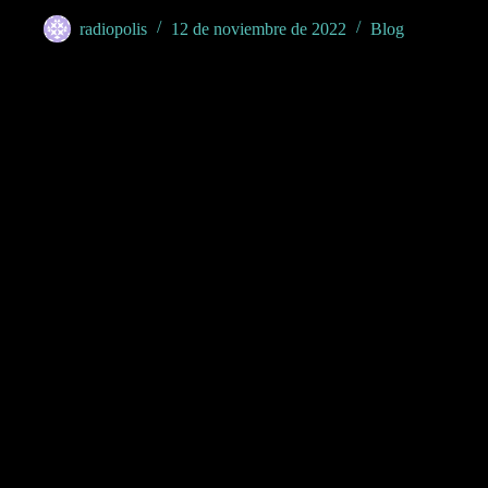
radiopolis
12 de noviembre de 2022
Blog