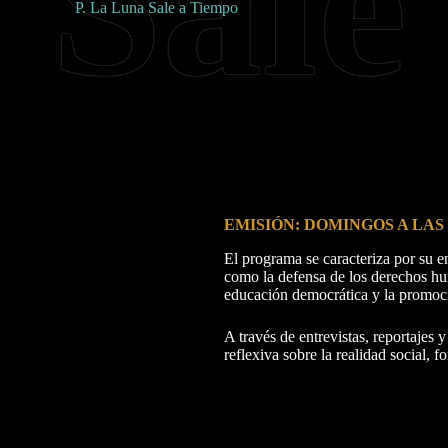
P. La Luna Sale a Tiempo
EMISIÓN: DOMINGOS A LAS 
El programa se caracteriza por su e
como la defensa de los derechos hum
educación democrática y la promoc
A través de entrevistas, reportajes 
reflexiva sobre la realidad social, 