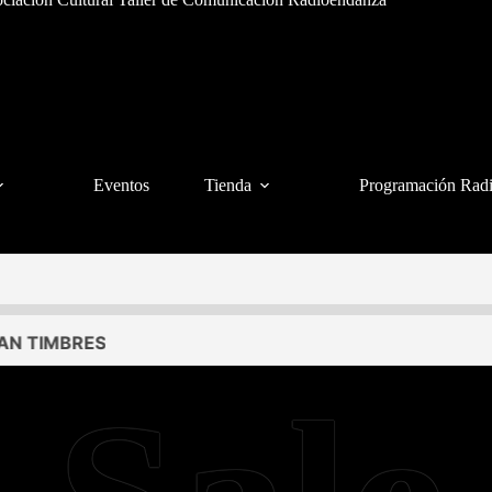
Eventos
Tienda
Programación Rad