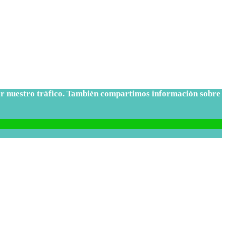
izar nuestro tráfico. También compartimos información sobre