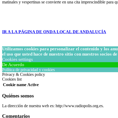
matinales y vespertinas se convierte en una cita imprescindible para 
IR A LA PÁGINA DE ONDA LOCAL DE ANDALUCÍA
Utilizamos cookies para personalizar el contenido y los an
el uso que usted hace de nuestro sitio con nuestros socios de 
Cookies settings
De Acuerdo
Política de privacidad y cookies
Privacy & Cookies policy
Cookies list
Cookie name
Active
Quiénes somos
La dirección de nuestra web es: http://www.radiopolis.org.es.
Comentarios