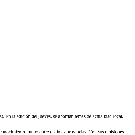
. En la edición del jueves, se abordan temas de actualidad local,
 conocimiento mutuo entre distintas provincias. Con sus emisiones