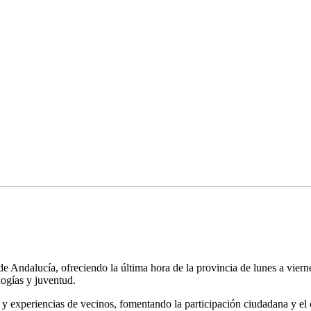
Andalucía, ofreciendo la última hora de la provincia de lunes a viernes
logías y juventud.
s y experiencias de vecinos, fomentando la participación ciudadana y el